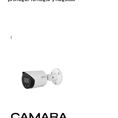
CAMARA