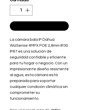
Agregar
La cámara bala IP Dahua
WizSense 4MPX POE 2,8mm IR30
IP67 es una solución de
seguridad confiable y eficiente
para tu hogar o negocio. Con un
impresionante diseño resistente
al agua, esta cámara está
preparada para soportar
cualquier condición climática sin
comprometer su
funcionamiento.